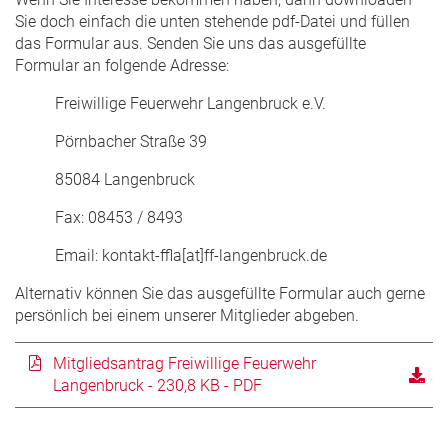
Sie doch einfach die unten stehende pdf-Datei und füllen
das Formular aus. Senden Sie uns das ausgefüllte
Formular an folgende Adresse:
Freiwillige Feuerwehr Langenbruck e.V.
Pörnbacher Straße 39
85084 Langenbruck
Fax: 08453 / 8493
Email: kontakt-ffla[at]ff-langenbruck.de
Alternativ können Sie das ausgefüllte Formular auch gerne
persönlich bei einem unserer Mitglieder abgeben.
Mitgliedsantrag Freiwillige Feuerwehr
Langenbruck - 230,8 KB - PDF