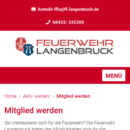
kontakt-ffla@ff-langenbruck.de
08453/ 335300
MENÜ
Home
Aktiv werden!
Mitglied werden
Mitglied werden
Sie interessieren sich für die Feuerwehr? Die Feuerwehr
Langenbruck bietet drei Möglichkeiten sich für die