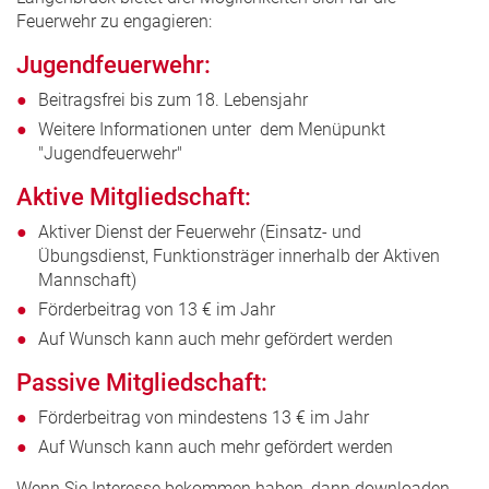
Feuerwehr zu engagieren:
Jugendfeuerwehr:
Beitragsfrei bis zum 18. Lebensjahr
Weitere Informationen unter dem Menüpunkt
"Jugendfeuerwehr"
Aktive Mitgliedschaft:
Aktiver Dienst der Feuerwehr (Einsatz- und
Übungsdienst, Funktionsträger innerhalb der Aktiven
Mannschaft)
Förderbeitrag von 13 € im Jahr
Auf Wunsch kann auch mehr gefördert werden
Passive Mitgliedschaft:
Förderbeitrag von mindestens 13 € im Jahr
Auf Wunsch kann auch mehr gefördert werden
Wenn Sie Interesse bekommen haben, dann downloaden