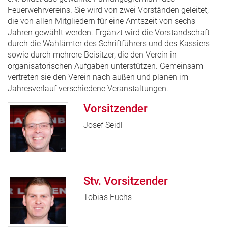
Feuerwehrvereins. Sie wird von zwei Vorständen geleitet,
die von allen Mitgliedern für eine Amtszeit von sechs
Jahren gewählt werden. Ergänzt wird die Vorstandschaft
durch die Wahlämter des Schriftführers und des Kassiers
sowie durch mehrere Beisitzer, die den Verein in
organisatorischen Aufgaben unterstützen. Gemeinsam
vertreten sie den Verein nach außen und planen im
Jahresverlauf verschiedene Veranstaltungen.
Vorsitzender
Josef Seidl
Stv. Vorsitzender
Tobias Fuchs