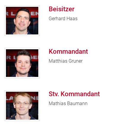
Beisitzer
Gerhard Haas
Kommandant
Matthias Gruner
Stv. Kommandant
Mathias Baumann