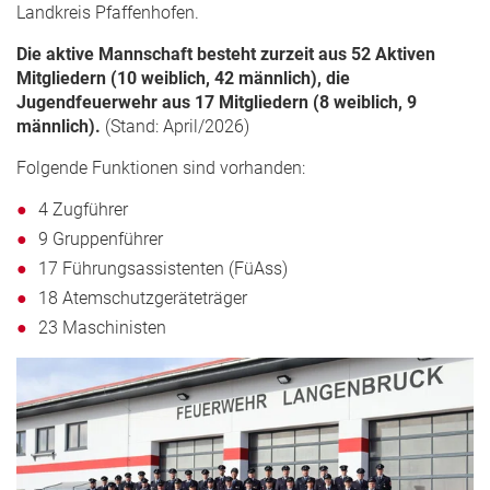
Landkreis Pfaffenhofen.
Die aktive Mannschaft besteht zurzeit aus 52 Aktiven
Mitgliedern (10 weiblich, 42 männlich), die
Jugendfeuerwehr aus 17 Mitgliedern (8 weiblich, 9
männlich).
(Stand: April/2026)
Folgende Funktionen sind vorhanden:
4 Zugführer
9 Gruppenführer
17 Führungsassistenten (FüAss)
18 Atemschutzgeräteträger
23 Maschinisten