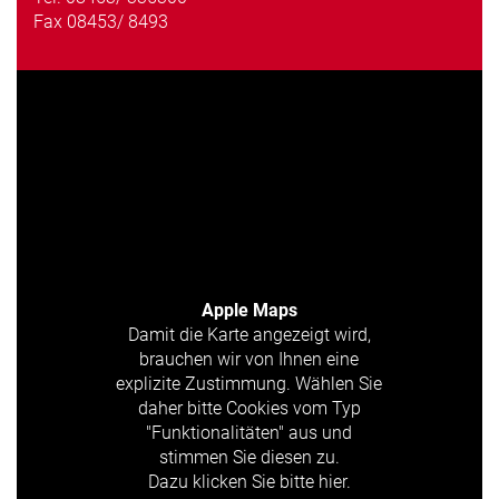
Fax 08453/ 8493
Apple Maps
Damit die Karte angezeigt wird,
brauchen wir von Ihnen eine
explizite Zustimmung. Wählen Sie
daher bitte Cookies vom Typ
"Funktionalitäten" aus und
stimmen Sie diesen zu.
Dazu klicken Sie bitte hier.