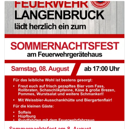
Sommernachtsfest am 8. August