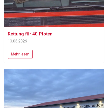
Rettung für 40 Pfoten
10.03.2026
Mehr lesen