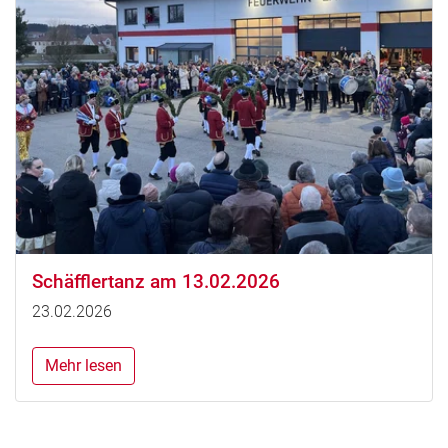
Schäfflertanz am 13.02.2026
23.02.2026
Mehr lesen