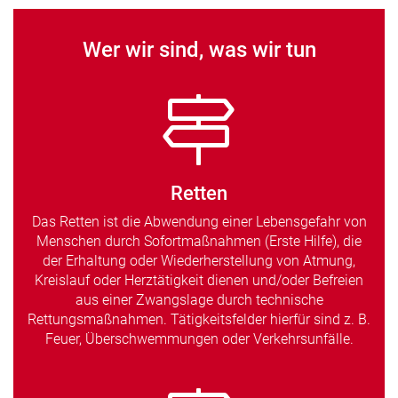
Wer wir sind, was wir tun
Retten
Das Retten ist die Abwendung einer Lebensgefahr von
Menschen durch Sofortmaßnahmen (Erste Hilfe), die
der Erhaltung oder Wiederherstellung von Atmung,
Kreislauf oder Herztätigkeit dienen und/oder Befreien
aus einer Zwangslage durch technische
Rettungsmaßnahmen. Tätigkeitsfelder hierfür sind z. B.
Feuer, Überschwemmungen oder Verkehrsunfälle.