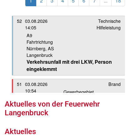
Aktuelles von der Feuerwehr
Langenbruck
Aktuelles