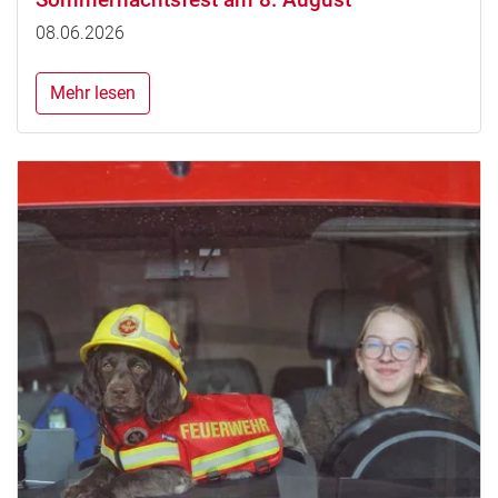
08.06.2026
Mehr lesen