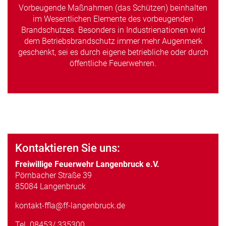
Vorbeugende Maßnahmen (das Schützen) beinhalten
im Wesentlichen Elemente des vorbeugenden
Brandschutzes. Besonders in Industrienationen wird
dem Betriebsbrandschutz immer mehr Augenmerk
geschenkt, sei es durch eigene betriebliche oder durch
öffentliche Feuerwehren.
Kontaktieren Sie uns:
Freiwillige Feuerwehr Langenbruck e.V.
Pörnbacher Straße 39
85084 Langenbruck
kontakt-ffla@ff-langenbruck.de
Tel.
08453/ 335300