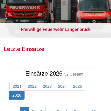
Freiwillige Feuerwehr Langenbruck
Letzte Einsätze