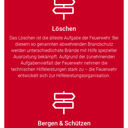
Löschen
Das Löschen ist die älteste Aufgabe der Feuerwehr. Bei
diesem so genannten abwehrenden Brandschutz
werden unterschiedlichste Brände mit Hilfe spezieller
Ausrüstung bekämpft. Aufgrund der zunehmenden
Aufgabenvielfalt der Feuerwehr nehmen die
technischen Hilfeleistungen stark zu – die Feuerwehr
entwickelt sich zur Hilfeleistungsorganisation.
Bergen & Schützen