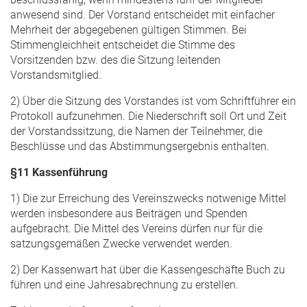
anwesend sind. Der Vorstand entscheidet mit einfacher
Mehrheit der abgegebenen gültigen Stimmen. Bei
Stimmengleichheit entscheidet die Stimme des
Vorsitzenden bzw. des die Sitzung leitenden
Vorstandsmitglied.
2) Über die Sitzung des Vorstandes ist vom Schriftführer ein
Protokoll aufzunehmen. Die Niederschrift soll Ort und Zeit
der Vorstandssitzung, die Namen der Teilnehmer, die
Beschlüsse und das Abstimmungsergebnis enthalten.
§11 Kassenführung
1) Die zur Erreichung des Vereinszwecks notwenige Mittel
werden insbesondere aus Beiträgen und Spenden
aufgebracht. Die Mittel des Vereins dürfen nur für die
satzungsgemäßen Zwecke verwendet werden.
2) Der Kassenwart hat über die Kassengeschäfte Buch zu
führen und eine Jahresabrechnung zu erstellen.