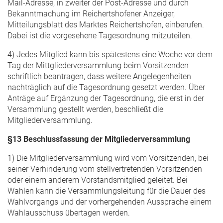
Mail-Adresse, in zweiter der Post-Adresse und durch
Bekanntmachung im Reichertshofener Anzeiger,
Mitteilungsblatt des Marktes Reichertshofen, einberufen.
Dabei ist die vorgesehene Tagesordnung mitzuteilen.
4) Jedes Mitglied kann bis spätestens eine Woche vor dem
Tag der Mittgliederversammlung beim Vorsitzenden
schriftlich beantragen, dass weitere Angelegenheiten
nachträglich auf die Tagesordnung gesetzt werden. Über
Anträge auf Ergänzung der Tagesordnung, die erst in der
Versammlung gestellt werden, beschließt die
Mitgliederversammlung.
§13 Beschlussfassung der Mitgliederversammlung
1) Die Mitgliederversammlung wird vom Vorsitzenden, bei
seiner Verhinderung vom stellvertretenden Vorsitzenden
oder einem anderem Vorstandsmitglied geleitet. Bei
Wahlen kann die Versammlungsleitung für die Dauer des
Wahlvorgangs und der vorhergehenden Aussprache einem
Wahlausschuss übertagen werden.