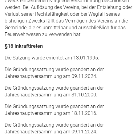
Zweck einberufenen Mitgliederversammlung beschlossen
werden. Bei Auflösung des Vereins, bei der Entziehung oder
Verlust seiner Rechtsfähigkeit oder bei Wegfall seines
bisherigen Zwecks fällt das Vermögen des Vereins an die
Gemeinde, die es unmittelbar und ausschließlich für das
Feuerwehrwesen zu verwenden hat.
§16 Inkrafttreten
Die Satzung wurde errichtet am 13.01.1995.
Die Gründungssatzung wurde geändert an der
Jahreshauptversammlung am 09.11.2024.
Die Gründungssatzung wurde geändert an der
Jahreshauptversammlung am 31.10.2000.
Die Gründungssatzung wurde geändert an der
Jahreshauptversammlung am 18.11.2016.
Die Gründungssatzung wurde geändert an der
Jahreshauptversammlung am 09.11.2024.