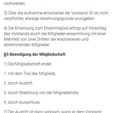
nachweisen.
3) Über die Aufnahme entscheidet der Vorstand. Er ist nicht
verpflichtet, etwaige Ablehnungsgründe anzugeben.
4) Die Ernennung zum Ehrenmitglied erfolgt auf Vorschlag
des Vorstands durch die Mitgliederversammlung mit einer
Mehrheit von zwei Dritteln der erschienenen und
abstimmenden Mitglieder.
§5 Beendigung der Mitgliedschaft
1) Die Mitgliedschaft endet
1. mit dem Tod des Mitglieds,
2. durch Austritt,
3. durch Streichung von der Mitgliederliste,
4. durch Ausschluss.
2) Der Austritt ist dann wirksam, wann er dem Vorstand