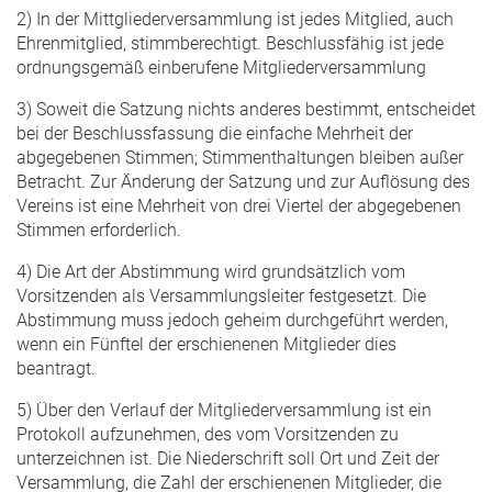
2) In der Mittgliederversammlung ist jedes Mitglied, auch
Ehrenmitglied, stimmberechtigt. Beschlussfähig ist jede
ordnungsgemäß einberufene Mitgliederversammlung
3) Soweit die Satzung nichts anderes bestimmt, entscheidet
bei der Beschlussfassung die einfache Mehrheit der
abgegebenen Stimmen; Stimmenthaltungen bleiben außer
Betracht. Zur Änderung der Satzung und zur Auflösung des
Vereins ist eine Mehrheit von drei Viertel der abgegebenen
Stimmen erforderlich.
4) Die Art der Abstimmung wird grundsätzlich vom
Vorsitzenden als Versammlungsleiter festgesetzt. Die
Abstimmung muss jedoch geheim durchgeführt werden,
wenn ein Fünftel der erschienenen Mitglieder dies
beantragt.
5) Über den Verlauf der Mitgliederversammlung ist ein
Protokoll aufzunehmen, des vom Vorsitzenden zu
unterzeichnen ist. Die Niederschrift soll Ort und Zeit der
Versammlung, die Zahl der erschienenen Mitglieder, die