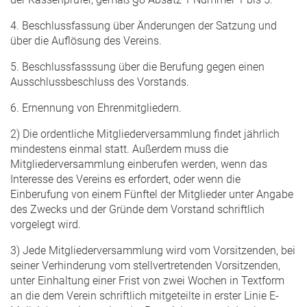
4. Beschlussfassung über Änderungen der Satzung und
über die Auflösung des Vereins.
5. Beschlussfasssung über die Berufung gegen einen
Ausschlussbeschluss des Vorstands.
6. Ernennung von Ehrenmitgliedern.
2) Die ordentliche Mitgliederversammlung findet jährlich
mindestens einmal statt. Außerdem muss die
Mitgliederversammlung einberufen werden, wenn das
Interesse des Vereins es erfordert, oder wenn die
Einberufung von einem Fünftel der Mitglieder unter Angabe
des Zwecks und der Gründe dem Vorstand schriftlich
vorgelegt wird.
3) Jede Mitgliederversammlung wird vom Vorsitzenden, bei
seiner Verhinderung vom stellvertretenden Vorsitzenden,
unter Einhaltung einer Frist von zwei Wochen in Textform
an die dem Verein schriftlich mitgeteilte in erster Linie E-