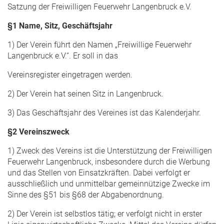
Satzung der Freiwilligen Feuerwehr Langenbruck e.V.
§1 Name, Sitz, Geschäftsjahr
1) Der Verein führt den Namen „Freiwillige Feuerwehr
Langenbruck e.V.“. Er soll in das
Vereinsregister eingetragen werden.
2) Der Verein hat seinen Sitz in Langenbruck.
3) Das Geschäftsjahr des Vereines ist das Kalenderjahr.
§2 Vereinszweck
1) Zweck des Vereins ist die Unterstützung der Freiwilligen
Feuerwehr Langenbruck, insbesondere durch die Werbung
und das Stellen von Einsatzkräften. Dabei verfolgt er
ausschließlich und unmittelbar gemeinnützige Zwecke im
Sinne des §51 bis §68 der Abgabenordnung.
2) Der Verein ist selbstlos tätig; er verfolgt nicht in erster