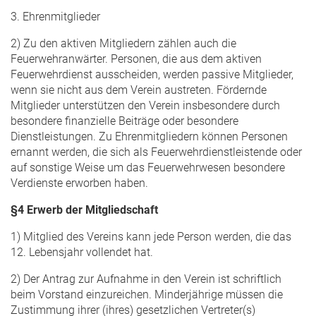
3. Ehrenmitglieder
2) Zu den aktiven Mitgliedern zählen auch die
Feuerwehranwärter. Personen, die aus dem aktiven
Feuerwehrdienst ausscheiden, werden passive Mitglieder,
wenn sie nicht aus dem Verein austreten. Fördernde
Mitglieder unterstützen den Verein insbesondere durch
besondere finanzielle Beiträge oder besondere
Dienstleistungen. Zu Ehrenmitgliedern können Personen
ernannt werden, die sich als Feuerwehrdienstleistende oder
auf sonstige Weise um das Feuerwehrwesen besondere
Verdienste erworben haben.
§4 Erwerb der Mitgliedschaft
1) Mitglied des Vereins kann jede Person werden, die das
12. Lebensjahr vollendet hat.
2) Der Antrag zur Aufnahme in den Verein ist schriftlich
beim Vorstand einzureichen. Minderjährige müssen die
Zustimmung ihrer (ihres) gesetzlichen Vertreter(s)