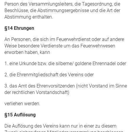
Person des Versammlungsleiters, die Tagesordnung, die
Beschlüsse, die Abstimmungsergebnisse und die Art der
Abstimmung enthalten.
§14 Ehrungen
An Personen, die sich im Feuerwehrdienst oder auf andere
Weise besondere Verdienste um das Feuerwehrwesen
erworben haben, kann
1. eine Urkunde bzw. die silberne/ goldene Ehrennadel oder
2. die Ehrenmitgliedschaft des Vereins oder
3. das Amt des Ehrenvorsitzenden (nicht Vorstand im Sinne
der rechtlichen Vorstandschaft)
verliehen werden.
§15 Auflösung
Die Auflösung des Vereins kann nur in einer zu diesem