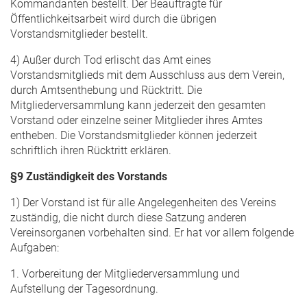
Kommandanten bestellt. Der Beauftragte für
Öffentlichkeitsarbeit wird durch die übrigen
Vorstandsmitglieder bestellt.
4) Außer durch Tod erlischt das Amt eines
Vorstandsmitglieds mit dem Ausschluss aus dem Verein,
durch Amtsenthebung und Rücktritt. Die
Mitgliederversammlung kann jederzeit den gesamten
Vorstand oder einzelne seiner Mitglieder ihres Amtes
entheben. Die Vorstandsmitglieder können jederzeit
schriftlich ihren Rücktritt erklären.
§9 Zuständigkeit des Vorstands
1) Der Vorstand ist für alle Angelegenheiten des Vereins
zuständig, die nicht durch diese Satzung anderen
Vereinsorganen vorbehalten sind. Er hat vor allem folgende
Aufgaben:
1. Vorbereitung der Mitgliederversammlung und
Aufstellung der Tagesordnung.