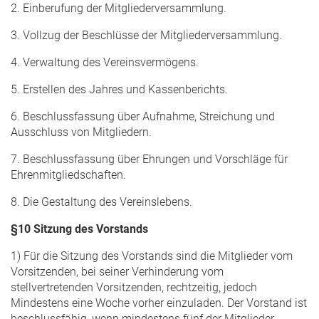
2. Einberufung der Mitgliederversammlung.
3. Vollzug der Beschlüsse der Mitgliederversammlung.
4. Verwaltung des Vereinsvermögens.
5. Erstellen des Jahres und Kassenberichts.
6. Beschlussfassung über Aufnahme, Streichung und
Ausschluss von Mitgliedern.
7. Beschlussfassung über Ehrungen und Vorschläge für
Ehrenmitgliedschaften.
8. Die Gestaltung des Vereinslebens.
§10 Sitzung des Vorstands
1) Für die Sitzung des Vorstands sind die Mitglieder vom
Vorsitzenden, bei seiner Verhinderung vom
stellvertretenden Vorsitzenden, rechtzeitig, jedoch
Mindestens eine Woche vorher einzuladen. Der Vorstand ist
beschlussfähig, wenn mindestens fünf der Mitglieder