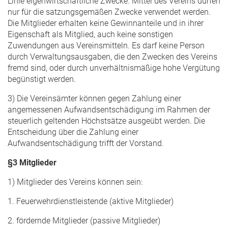
Linie eigenwirtschaftliche Zwecke. Mittel des Vereins dürfen
nur für die satzungsgemäßen Zwecke verwendet werden.
Die Mitglieder erhalten keine Gewinnanteile und in ihrer
Eigenschaft als Mitglied, auch keine sonstigen
Zuwendungen aus Vereinsmitteln. Es darf keine Person
durch Verwaltungsausgaben, die den Zwecken des Vereins
fremd sind, oder durch unverhältnismäßige hohe Vergütung
begünstigt werden.
3) Die Vereinsämter können gegen Zahlung einer
angemessenen Aufwandsentschädigung im Rahmen der
steuerlich geltenden Höchstsätze ausgeübt werden. Die
Entscheidung über die Zahlung einer
Aufwandsentschädigung trifft der Vorstand.
§3 Mitglieder
1) Mitglieder des Vereins können sein:
1. Feuerwehrdienstleistende (aktive Mitglieder)
2. fördernde Mitglieder (passive Mitglieder)