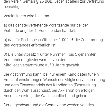
den Verein Gemäß § 26 BGB. Jeder ist allein zur Vertretung
berechtigt.
Vereinsintern wird bestimmt,
a) das der stellvertretende Vorsitzende nur bei der
Verhinderung des 1. Vorsitzenden handelt.
b) das für Rechtsgeschäfte über 1.000,- € die Zustimmung
des Vorstandes erforderlich ist.
3) Die unter Absatz 1 unter Nummer 1 bis 5 genannten
Vorstandsmitglieder werden von der
Mitgliederversammlung auf 3 Jahre gewählt.
Die Abstimmung kann, bei nur einem Kandidaten für ein
Amt, auf einstimmigen Wunsch der Mitgliederversammlung
und dem Einverständnis des Kandidaten (Feststellung
durch den Wahlausschuss), per Akklamation erfolgen.
Ansonsten erfolgt die Wahl schriftlich und geheim.
Der Jugendwart und die Gerätewarte werden von den