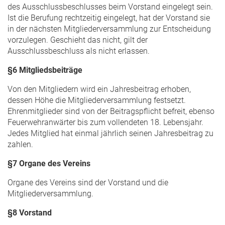
des Ausschlussbeschlusses beim Vorstand eingelegt sein.
Ist die Berufung rechtzeitig eingelegt, hat der Vorstand sie
in der nächsten Mitgliederversammlung zur Entscheidung
vorzulegen. Geschieht das nicht, gilt der
Ausschlussbeschluss als nicht erlassen.
§6 Mitgliedsbeiträge
Von den Mitgliedern wird ein Jahresbeitrag erhoben,
dessen Höhe die Mitgliederversammlung festsetzt.
Ehrenmitglieder sind von der Beitragspflicht befreit, ebenso
Feuerwehranwärter bis zum vollendeten 18. Lebensjahr.
Jedes Mitglied hat einmal jährlich seinen Jahresbeitrag zu
zahlen.
§7 Organe des Vereins
Organe des Vereins sind der Vorstand und die
Mitgliederversammlung.
§8 Vorstand