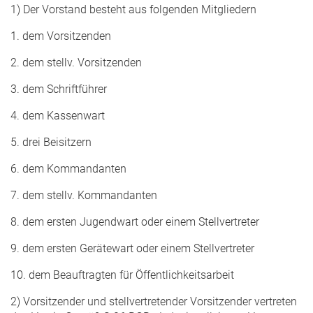
1) Der Vorstand besteht aus folgenden Mitgliedern
1. dem Vorsitzenden
2. dem stellv. Vorsitzenden
3. dem Schriftführer
4. dem Kassenwart
5. drei Beisitzern
6. dem Kommandanten
7. dem stellv. Kommandanten
8. dem ersten Jugendwart oder einem Stellvertreter
9. dem ersten Gerätewart oder einem Stellvertreter
10. dem Beauftragten für Öffentlichkeitsarbeit
2) Vorsitzender und stellvertretender Vorsitzender vertreten