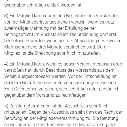
gegenüber schriftlich erklärt worden ist.
3) Ein Mitglied kann durch den Beschluss des Vorstandes
von der Mitgliederliste gestrichen werden, wenn es trotz
zweimaliger Mahnung mit der Erfüllung seiner
Beitragspflicht im Rückstand ist. Die Streichung darf erst
beschlossen werden, wenn seit der Absendung des zweiten
Mahnschreibens drei Monate verstrichen sind. Dem
Mitglied ist die Streichung schriftlich mitzuteilen.
4) Ein Mitglied kann, wenn es gegen Vereinsinteressen grob
verstoßen hat, durch Beschluss des Vorstands aus dem
Verein ausgeschlossen werden. Vor der Entscheidung ist
der/dem Betroffenen unter Setzung einer angemessenen
Frist Gelegenheit zu geben, sich schriftlich oder persönlich
gegenüber dem Vorstand zu rechtfertigen.
5) Der/dem Betroffenen ist der Ausschluss schriftlich
mitzuteilen. Gegen den Ausschluss steht ihm das Recht der
Berufung an der Mitgliederversammlung zu. Die Berufung
muss innerhalb einer Frist von einem Monat ab Zugang