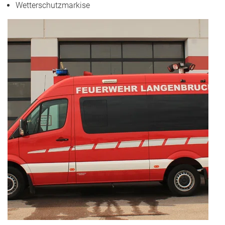
Wetterschutzmarkise