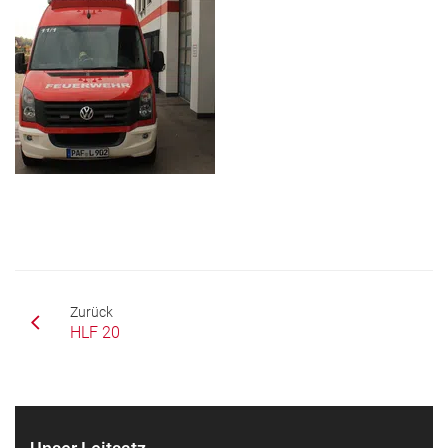
Zurück
HLF 20